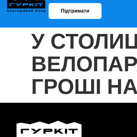
Підтримати
У СТОЛИЦ
ВЕЛОПАР
ГРОШІ НА