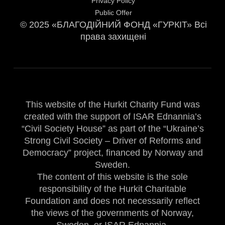
Privacy Policy
Public Offer
© 2025 «БЛАГОДІЙНИЙ ФОНД «ГУРКІТ» Всі
права захищені
This website of the Hurkit Charity Fund was
created with the support of ISAR Ednannia’s
“Civil Society House” as part of the “Ukraine’s
Strong Civil Society – Driver of Reforms and
Democracy” project, financed by Norway and
Sweden.
The content of this website is the sole
responsibility of the Hurkit Charitable
Foundation and does not necessarily reflect
the views of the governments of Norway,