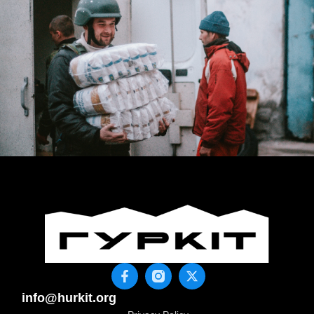
info@hurkit.org