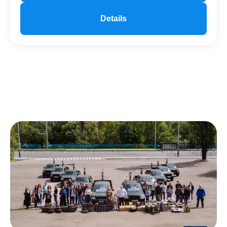
Details