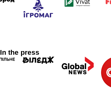
In the press