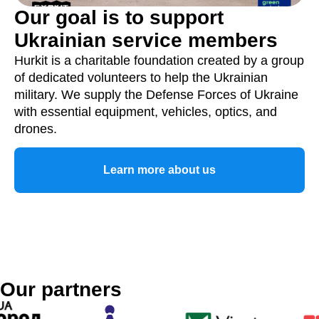
Our goal is to support
Ukrainian service members
Hurkit is a charitable foundation created by a group
of dedicated volunteers to help the Ukrainian
military. We supply the Defense Forces of Ukraine
with essential equipment, vehicles, optics, and
drones.
Learn more about us
Our partners