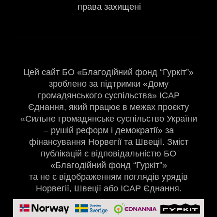
права захищені
Цей сайт БО «Благодійний фонд “Гуркіт”»
зроблено за підтримки «Дому
громадянського суспільства» ІСАР
Єднання, який працює в межах проєкту
«Сильне громадянське суспільство України
– рушій реформ і демократії» за
фінансування Норвегії та Швеції. Зміст
публікацій є відповідальністю БО
«Благодійний фонд “Гуркіт”»
та не є відображенням поглядів урядів
Норвегії, Швеції або ІСАР Єднання.