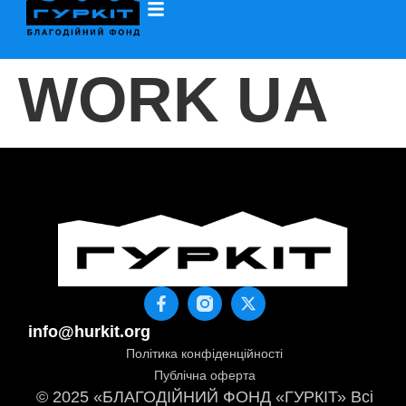
WORK UA
info@hurkit.org
Політика конфіденційності
Публічна оферта
© 2025 «БЛАГОДІЙНИЙ ФОНД «ГУРКІТ» Всі