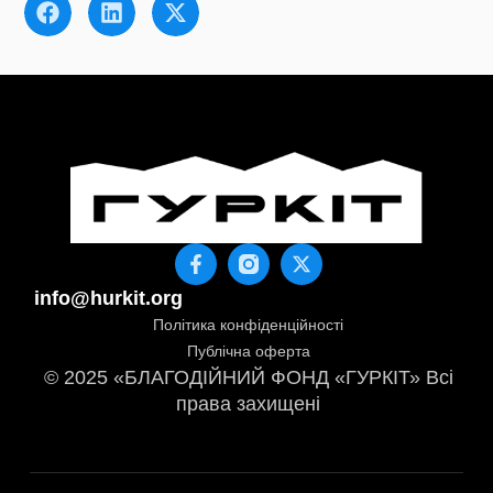
info@hurkit.org
Політика конфіденційності
Публічна оферта
© 2025 «БЛАГОДІЙНИЙ ФОНД «ГУРКІТ» Всі
права захищені