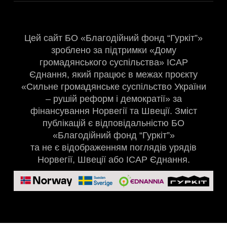
Цей сайт БО «Благодійний фонд “Гуркіт”»
зроблено за підтримки «Дому
громадянського суспільства» ІСАР
Єднання, який працює в межах проєкту
«Сильне громадянське суспільство України
– рушій реформ і демократії» за
фінансування Норвегії та Швеції. Зміст
публікацій є відповідальністю БО
«Благодійний фонд “Гуркіт”»
та не є відображенням поглядів урядів
Норвегії, Швеції або ІСАР Єднання.