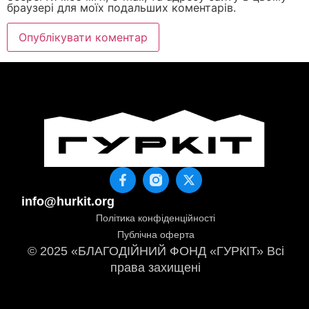
браузері для моїх подальших коментарів.
info@hurkit.org
Політика конфіденційності
Публічна оферта
© 2025 «БЛАГОДІЙНИЙ ФОНД «ГУРКІТ» Всі
права захищені