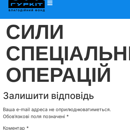
СИЛИ
СПЕЦІАЛЬН
ОПЕРАЦІЙ
Залишити відповідь
Ваша e-mail адреса не оприлюднюватиметься.
Обов’язкові поля позначені
*
Коментар
*