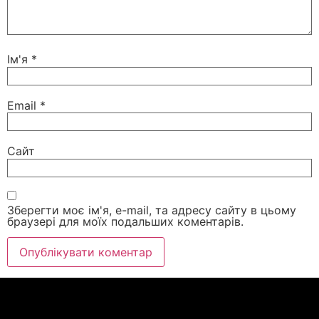
Ім'я
*
Email
*
Сайт
Зберегти моє ім'я, e-mail, та адресу сайту в цьому
браузері для моїх подальших коментарів.