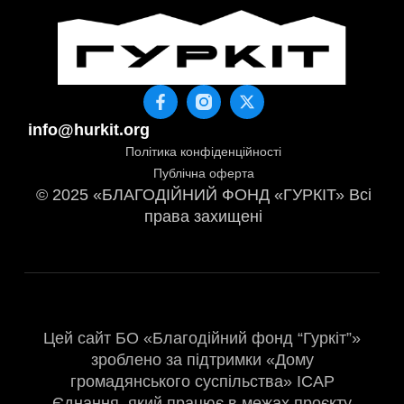
info@hurkit.org
Політика конфіденційності
Публічна оферта
© 2025 «БЛАГОДІЙНИЙ ФОНД «ГУРКІТ» Всі
права захищені
Цей сайт БО «Благодійний фонд “Гуркіт”»
зроблено за підтримки «Дому
громадянського суспільства» ІСАР
Єднання, який працює в межах проєкту